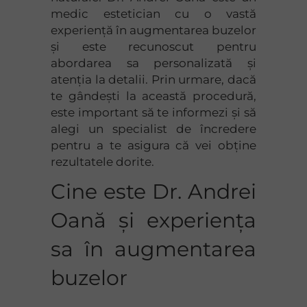
medic estetician cu o vastă
experiență în augmentarea buzelor
și este recunoscut pentru
abordarea sa personalizată și
atenția la detalii. Prin urmare, dacă
te gândești la această procedură,
este important să te informezi și să
alegi un specialist de încredere
pentru a te asigura că vei obține
rezultatele dorite.
Cine este Dr. Andrei
Oană și experiența
sa în augmentarea
buzelor