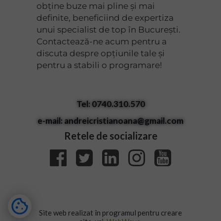
obține buze mai pline și mai
definite, beneficiind de expertiza
unui specialist de top în București.
Contactează-ne acum pentru a
discuta despre opțiunile tale și
pentru a stabili o programare!
Tel: 0740.310.570
e-mail: andreicristianoana@gmail.com
Retele de socializare
Site web realizat în programul pentru creare