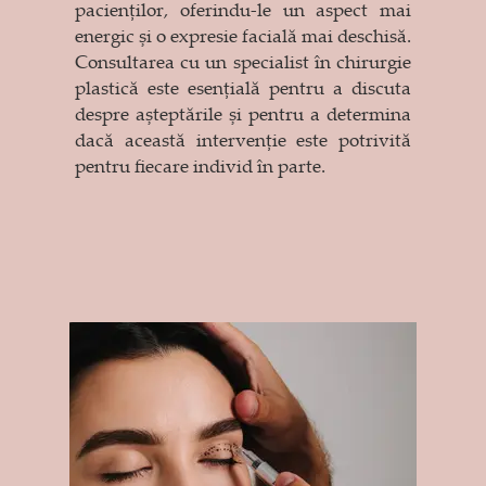
pacienților, oferindu-le un aspect mai
energic și o expresie facială mai deschisă.
Consultarea cu un specialist în chirurgie
plastică este esențială pentru a discuta
despre așteptările și pentru a determina
dacă această intervenție este potrivită
pentru fiecare individ în parte.