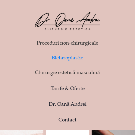
Proceduri non-chirurgicale
Blefaroplastie
Chirurgie estetică masculină
Tarife & Oferte
Dr. Oană Andrei
Contact