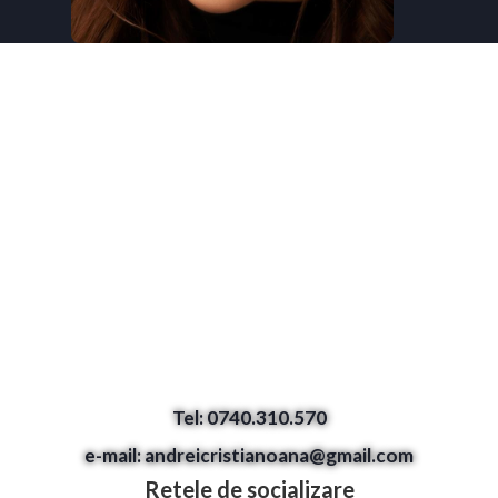
Tel: 0740.310.570
e-mail: andreicristianoana@gmail.com
Retele de socializare