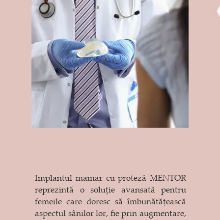
Implantul mamar cu proteză MENTOR
reprezintă o soluție avansată pentru
femeile care doresc să îmbunătățească
aspectul sânilor lor, fie prin augmentare,