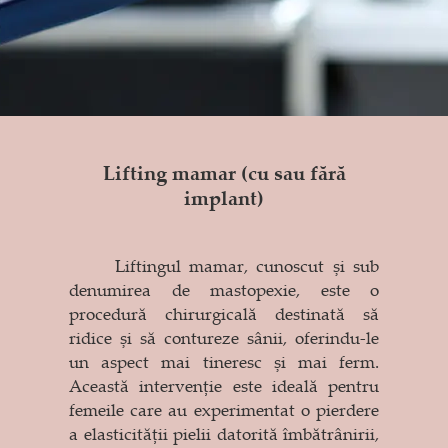
Lifting mamar (cu sau fără
implant)
Liftingul mamar, cunoscut și sub
denumirea de mastopexie, este o
procedură chirurgicală destinată să
ridice și să contureze sânii, oferindu-le
un aspect mai tineresc și mai ferm.
Această intervenție este ideală pentru
femeile care au experimentat o pierdere
a elasticității pielii datorită îmbătrânirii,