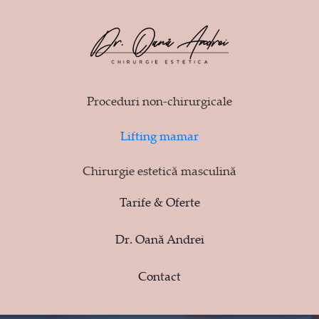
Proceduri non-chirurgicale
Lifting mamar
Chirurgie estetică masculină
Tarife & Oferte
Dr. Oană Andrei
Contact