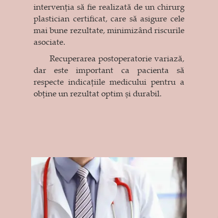
intervenția să fie realizată de un chirurg
plastician certificat, care să asigure cele
mai bune rezultate, minimizând riscurile
asociate.
Recuperarea postoperatorie variază,
dar este important ca pacienta să
respecte indicațiile medicului pentru a
obține un rezultat optim și durabil.